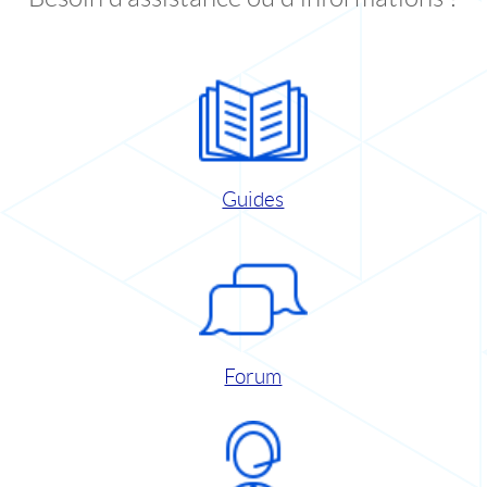
Guides
Forum